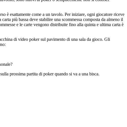
orso è esattamente come a un tavolo. Per iniziare, ogni giocatore riceve
a la carta più bassa deve stabilire una scommessa composta da almeno il
mmesse e le carte vengono distribuite fino alla quinta e ultima carta è
 macchina di video poker sul pavimento di una sala da gioco. Gli
ono:
rsonale?
ulla prossima partita di poker quando si va a una bisca.