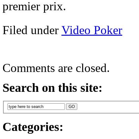
premier prix.
Filed under
Video Poker
Comments are closed.
Search on this site:
Categories: