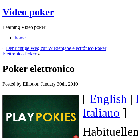
Video poker
Learning Video poker
home
«
Der richtige Weg zur Wiedergabe electrónico Poker
Elettronico Poker
»
Poker elettronico
Posted by Elliot on January 30th, 2010
[
English
|
Italiano
]
Habituellem