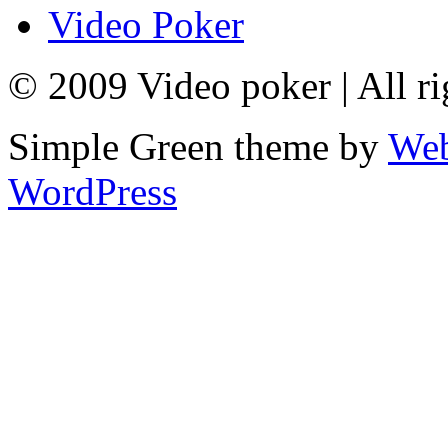
Video Poker
© 2009 Video poker
|
All ri
Simple Green theme by
Web
WordPress