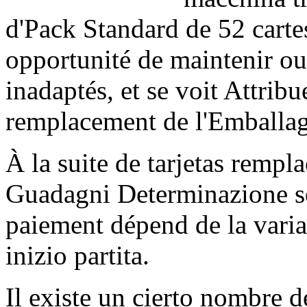
d'Pack Standard de 52 cart
opportunité de maintenir ou
inadaptés, et se voit Attrib
remplacement de l'Emballag
À la suite de tarjetas rempl
Guadagni Determinazione sel
paiement dépend de la varian
inizio partita.
Il existe un cierto nombre d