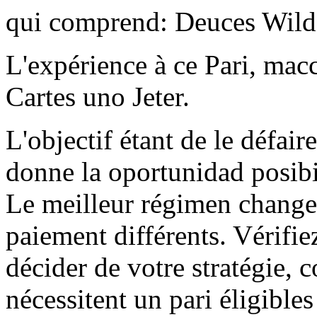
qui comprend: Deuces Wild,
L'expérience à ce Pari, macc
Cartes uno Jeter.
L'objectif étant de le défair
donne la oportunidad posib
Le meilleur régimen change
paiement différents. Vérifi
décider de votre stratégie
nécessitent un pari éligible