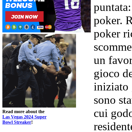
puntata:
poker. R
poker ri
scommett
un favor
gioco de
iniziato
sono sta
cui godo
Read more about the
Las Vegas 2024 Super
Bowl Streaker
!
residen