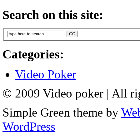
Search on this site:
Categories:
Video Poker
© 2009 Video poker
|
All ri
Simple Green theme by
Web
WordPress