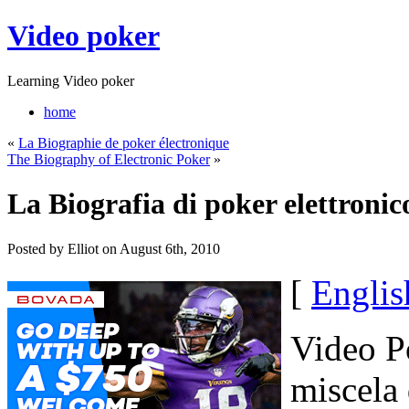
Video poker
Learning Video poker
home
«
La Biographie de poker électronique
The Biography of Electronic Poker
»
La Biografia di poker elettronic
Posted by Elliot on August 6th, 2010
[
Englis
Video P
miscela 