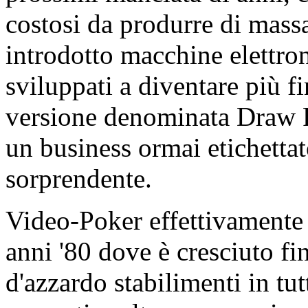
costosi da produrre di massa
introdotto macchine elettro
sviluppati a diventare più f
versione denominata Draw Po
un business ormai etichetta
sorprendente.
Video-Poker effettivamente d
anni '80 dove è cresciuto f
d'azzardo stabilimenti in tut