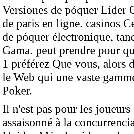
Versiones de póquer Líder 
de paris en ligne. casinos C
de póquer électronique, tand
Gama. peut prendre pour qu
1 préférez Que vous, alors 
le Web qui une vaste gamm
Poker.
Il n'est pas pour les joueur
assaisonné à la concurrenci