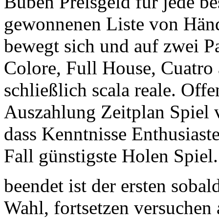
Buben Preisgeld für jede 
gewonnenen Liste von Hände
bewegt sich und auf zwei Paa
Colore, Full House, Cuatro 
schließlich scala reale. Offe
Auszahlung Zeitplan Spiel v
dass Kenntnisse Enthusiast
Fall günstigste Holen Spiel.
beendet ist der ersten sobal
Wahl, fortsetzen versuchen