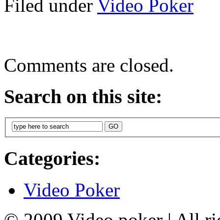
Filed under
Video Poker
Comments are closed.
Search on this site:
Categories:
Video Poker
© 2009 Video poker
|
All ri