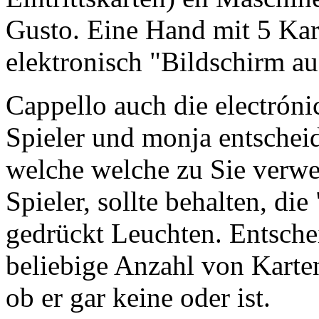
Gusto. Eine Hand mit 5 Kar
elektronisch "Bildschirm a
Cappello auch die electróni
Spieler und monja entscheid
welche welche zu Sie verwe
Spieler, sollte behalten, di
gedrückt Leuchten. Entschei
beliebige Anzahl von Karten
ob er gar keine oder ist.