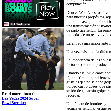
computación.
Deuces Wild Nuestros favori
para nuestros propósitos, aq
Pero una vez que trató de D
una transformación visto-ho
de pago que seguir. La prime
monedas de un real volvió sa
La entrada más importante co
Una vez más, note la difere
La importancia de las apuest
factor de comodín produce u
Cuando ese "wild card" apare
rápido. Yo diría que Deuces 
gusta es que no se debe golp
golpeó cuatro doses, que pa
sesión de ganar sin golpear e
Read more about the
recordar.
Las Vegas 2024 Super
Bowl Streaker
!
Un número de hombres y mujer
técnica es sencilla, ya que 