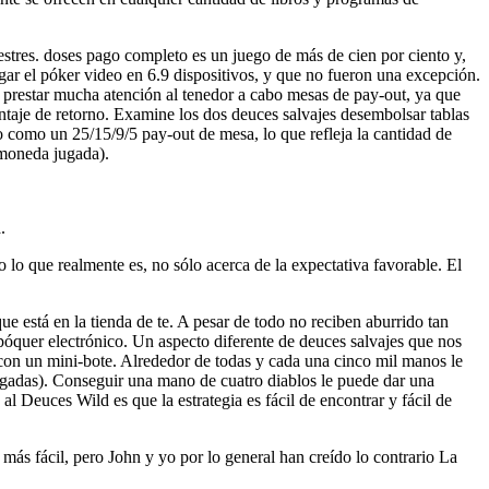
stres. doses pago completo es un juego de más de cien por ciento y,
gar el póker video en 6.9 dispositivos, y que no fueron una excepción.
prestar mucha atención al tenedor a cabo mesas de pay-out, ya que
aje de retorno. Examine los dos deuces salvajes desembolsar tablas
o como un 25/15/9/5 pay-out de mesa, lo que refleja la cantidad de
a moneda jugada).
.
 lo que realmente es, no sólo acerca de la expectativa favorable. El
 está en la tienda de te. A pesar de todo no reciben aburrido tan
 póquer electrónico. Un aspecto diferente de deuces salvajes que nos
 con un mini-bote. Alrededor de todas y cada una cinco mil manos le
egadas). Conseguir una mano de cuatro diablos le puede dar una
al Deuces Wild es que la estrategia es fácil de encontrar y fácil de
más fácil, pero John y yo por lo general han creído lo contrario La