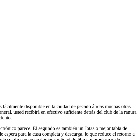
s fácilmente disponible en la ciudad de pecado áridas muchas otras
ral, usted recibirá en efectivo suficiente detrás del club de la ranura
iento.
ectrónico parece. El segundo es también un Jotas o mejor tabla de
e espera para la casa completa y descarga, lo que reduce el retorno a
nte se ofrecen en cualquier cantidad de libros y programas de