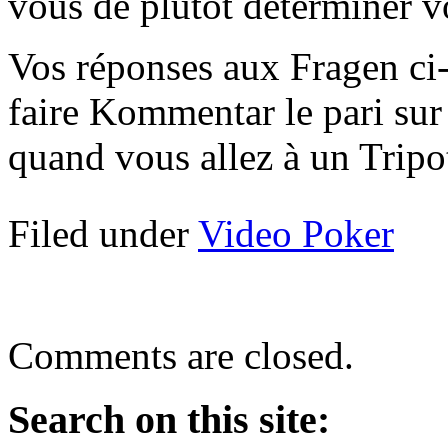
vous de plutôt déterminer v
Vos réponses aux Fragen ci-de
faire Kommentar le pari sur
quand vous allez à un Tripo
Filed under
Video Poker
Comments are closed.
Search on this site: