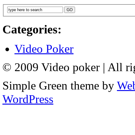
Categories:
Video Poker
© 2009 Video poker
|
All ri
Simple Green theme by
Web
WordPress